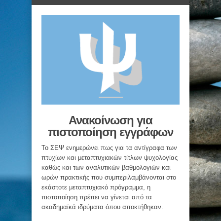
Ανακοίνωση για
πιστοποίηση εγγράφων
Το ΣΕΨ ενημερώνει πως για τα αντίγραφα των
πτυχίων και μεταπτυχιακών τίτλων ψυχολογίας
καθώς και των αναλυτικών βαθμολογιών και
ωρών πρακτικής που συμπεριλαμβάνονται στο
εκάστοτε μεταπτυχιακό πρόγραμμα, η
πιστοποίηση πρέπει να γίνεται από τα
ακαδημαϊκά ιδρύματα όπου αποκτήθηκαν.