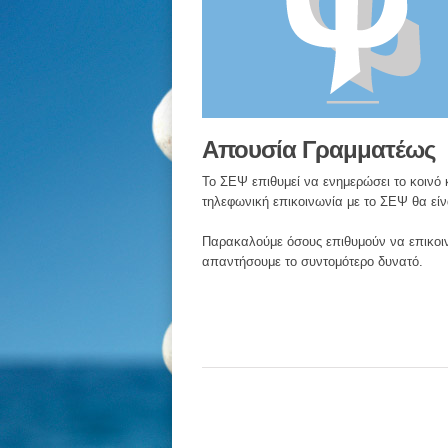
Απουσία Γραμματέως
Το ΣΕΨ επιθυμεί να ενημερώσει το κοινό
τηλεφωνική επικοινωνία με το ΣΕΨ θα είν
Παρακαλούμε όσους επιθυμούν να επικοι
απαντήσουμε το συντομότερο δυνατό.