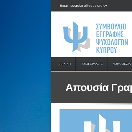
Email: secretary@seps.org.cy
ΑΡΧΙΚΗ
ΠΟΙΟΙ ΕΙΜΑΣΤΕ
ΝΟΜΟΘΕΣΙΑ
Απουσία Γρα