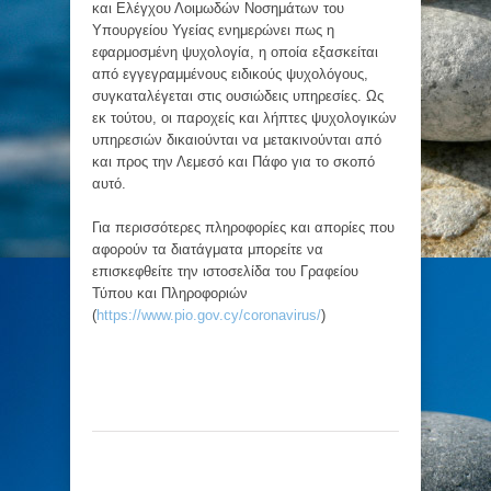
και Ελέγχου Λοιμωδών Νοσημάτων του
Υπουργείου Υγείας ενημερώνει πως η
εφαρμοσμένη ψυχολογία, η οποία εξασκείται
από εγγεγραμμένους ειδικούς ψυχολόγους,
συγκαταλέγεται στις ουσιώδεις υπηρεσίες. Ως
εκ τούτου, οι παροχείς και λήπτες ψυχολογικών
υπηρεσιών δικαιούνται να μετακινούνται από
και προς την Λεμεσό και Πάφο για το σκοπό
αυτό.
Για περισσότερες πληροφορίες και απορίες που
αφορούν τα διατάγματα μπορείτε να
επισκεφθείτε την ιστοσελίδα του Γραφείου
Τύπου και Πληροφοριών
(
https://www.pio.gov.cy/coronavirus/
)