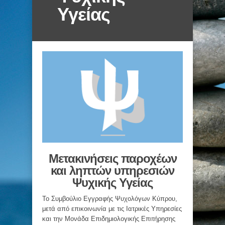
Υγείας
Μετακινήσεις παροχέων
και ληπτών υπηρεσιών
Ψυχικής Υγείας
Το Συμβούλιο Εγγραφής Ψυχολόγων Κύπρου,
μετά από επικοινωνία με τις Ιατρικές Υπηρεσίες
και την Μονάδα Επιδημιολογικής Επιτήρησης