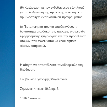
(θ) Κατάσταση με τον ενδεδειγμένο εξοπλισμό
για τη διεξαγωγή της πρακτικής άσκησης και
την υλοποίηση εκπαιδευτικού προγράμματος
(ι) Πιστοποιητικά που να αποδεικνύουν τη
δυνατότητα απρόσκοπτης παροχής υπηρεσιών
εφαρμοσμένης ψυχολογίας και την προσέλευση
ατόμων που ενδείκνυται να είναι λήπτες
τέτοιων υπηρεσιών.
Η αίτηση να αποστέλλεται ταχυδρομικώς στη
διεύθυνση:
Συμβούλιο Εγγραφής Ψυχολόγων
Ζήνωνος Κιτιέως 19 Διαμ. 3
1016 Λευκωσία